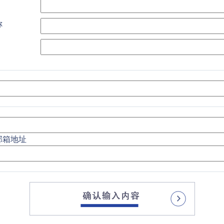
称
邮箱地址