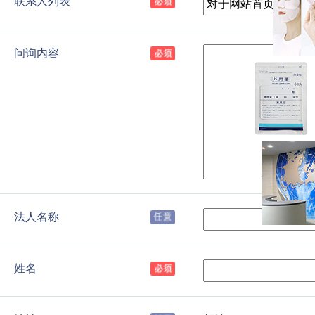
联系人列表
问询内容
法人名称
姓名