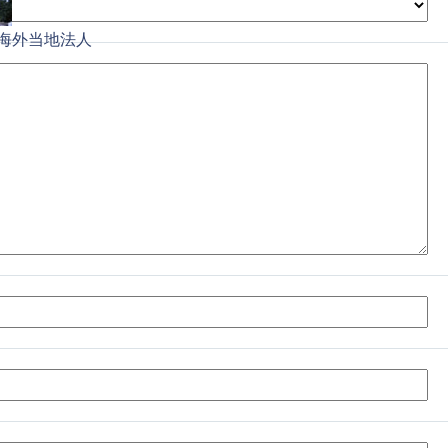
海外当地法人