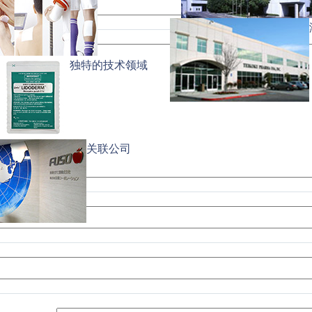
独特的技术领域
关联公司