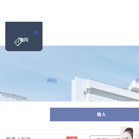
询问
网站