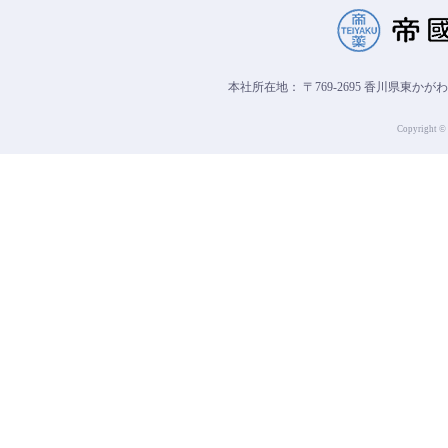
本社所在地： 〒769-2695 香川県東かが
Copyright © 