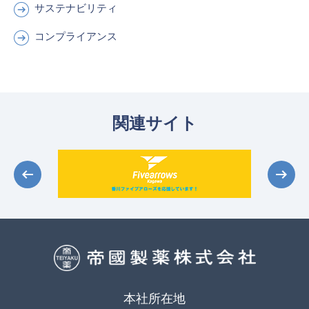
サステナビリティ
コンプライアンス
関連サイト
本社所在地