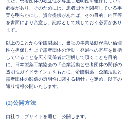
また、患者団体の独立性を尊重し透明性を確保していく
必要があり、そのためには、患者団体と関与している事
実を明らかにし、資金提供があれば、その目的、内容等
を書面により合意し、記録として残しておく必要があり
ます。
以上のことから帝國製薬は、当社の事業活動が高い倫理
性を担保した上で患者団体の活動・発展への寄与を目指
していることを広く関係者に理解して頂くことを目的
に、日本製薬工業協会の「企業活動と患者団体の関係の
透明性ガイドライン」をもとに、帝國製薬「企業活動と
患者団体の関係の透明性に関する指針」を定め、以下の
通り情報公開いたします。
(2)公開方法
自社ウェブサイトを通じ、公開します。