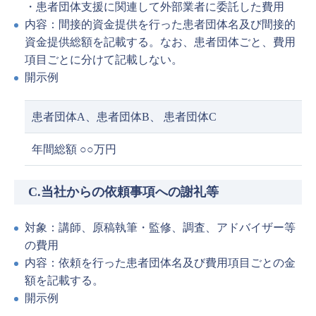
・患者団体支援に関連して外部業者に委託した費用
内容：間接的資金提供を行った患者団体名及び間接的
資金提供総額を記載する。なお、患者団体ごと、費用
項目ごとに分けて記載しない。
開示例
患者団体A、患者団体B、 患者団体C
年間総額 ○○万円
C.当社からの依頼事項への謝礼等
対象：講師、原稿執筆・監修、調査、アドバイザー等
の費用
内容：依頼を行った患者団体名及び費用項目ごとの金
額を記載する。
開示例