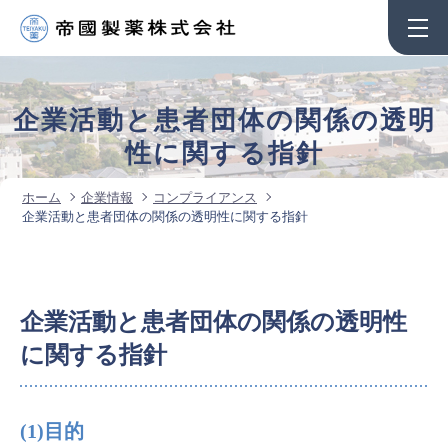
企業活動と患者団体の関係の透明
性に関する指針
ホーム
企業情報
コンプライアンス
企業活動と患者団体の関係の透明性に関する指針
企業活動と患者団体の関係の透明性
に関する指針
(1)目的