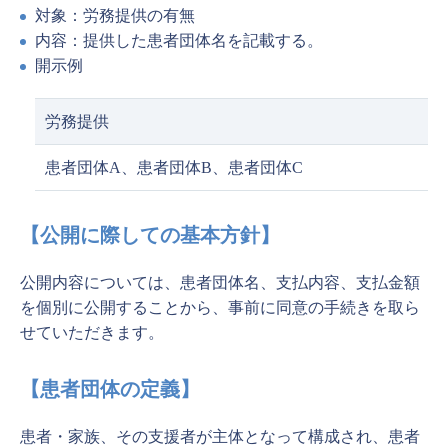
対象：労務提供の有無
内容：提供した患者団体名を記載する。
開示例
労務提供
患者団体A、患者団体B、患者団体C
【公開に際しての基本方針】
公開内容については、患者団体名、支払内容、支払金額
を個別に公開することから、事前に同意の手続きを取ら
せていただきます。
【患者団体の定義】
患者・家族、その支援者が主体となって構成され、患者