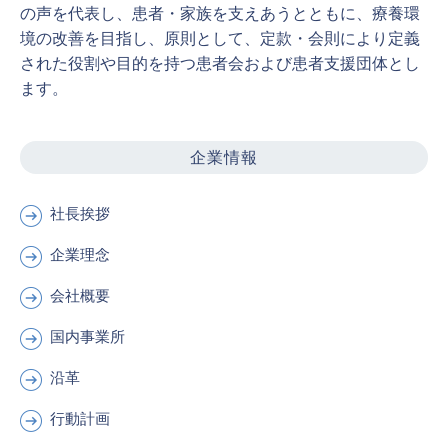
の声を代表し、患者・家族を支えあうとともに、療養環
境の改善を目指し、原則として、定款・会則により定義
された役割や目的を持つ患者会および患者支援団体とし
ます。
企業情報
社長挨拶
企業理念
会社概要
国内事業所
沿革
行動計画