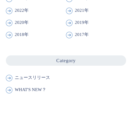
2022年
2021年
2020年
2019年
2018年
2017年
Category
ニュースリリース
WHAT'S NEW？