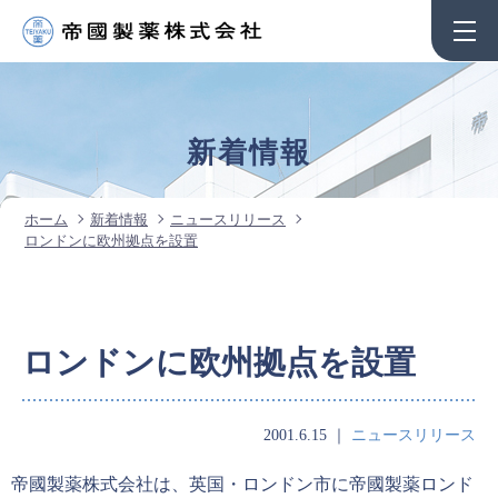
新着情報
ホーム
新着情報
ニュースリリース
ロンドンに欧州拠点を設置
ロンドンに欧州拠点を設置
2001.6.15
｜
ニュースリリース
帝國製薬株式会社は、英国・ロンドン市に帝國製薬ロンド