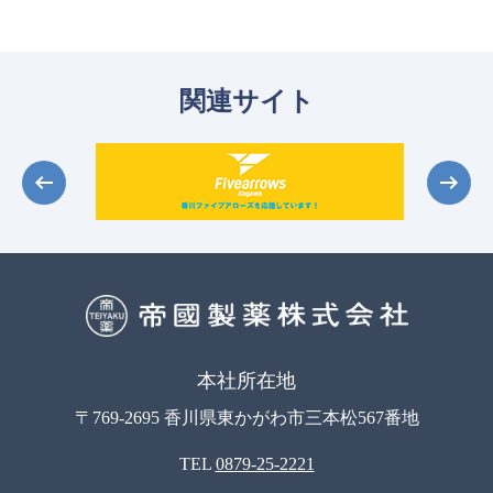
関連サイト
本社所在地
〒769-2695 香川県東かがわ市三本松567番地
TEL
0879-25-2221