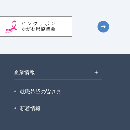
＋
企業情報
就職希望の皆さま
新着情報