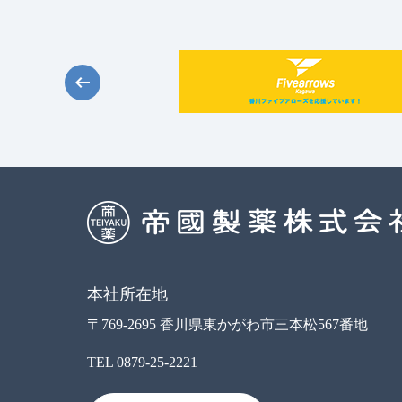
本社所在地
〒769-2695 香川県東かがわ市三本松567番地
TEL
0879-25-2221