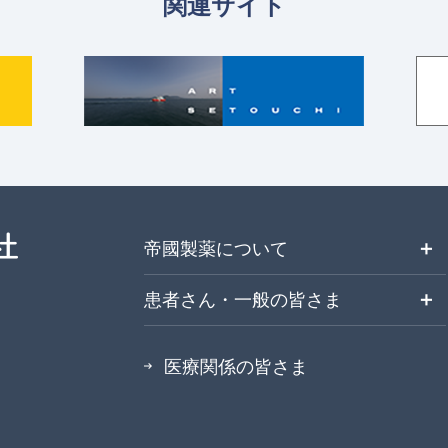
関連サイト
＋
帝國製薬について
＋
患者さん・一般の皆さま
医療関係の皆さま