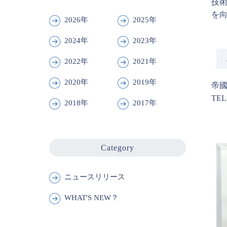
技
を
2026年
2025年
2024年
2023年
2022年
2021年
2020年
2019年
帝
TEL
2018年
2017年
Category
ニュースリリース
WHAT'S NEW？