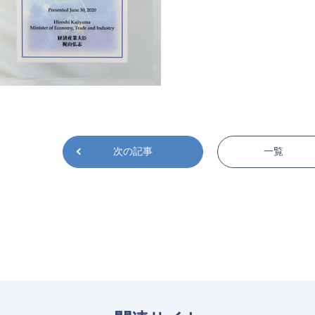
次の記事
一覧