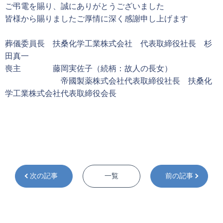
ご弔電を賜り、誠にありがとうございました
皆様から賜りましたご厚情に深く感謝申し上げます
葬儀委員長 扶桑化学工業株式会社 代表取締役社長 杉
田真一
喪主 藤岡実佐子（続柄：故人の長女）
帝國製薬株式会社代表取締役社長 扶桑化
学工業株式会社代表取締役会長
次の記事
一覧
前の記事