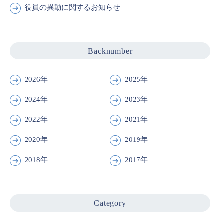
役員の異動に関するお知らせ
Backnumber
2026年
2025年
2024年
2023年
2022年
2021年
2020年
2019年
2018年
2017年
Category