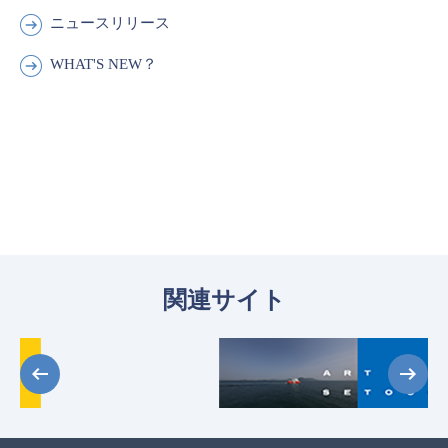
ニュースリリース
WHAT'S NEW？
関連サイト